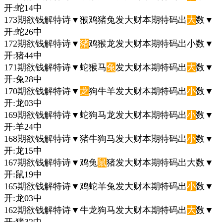
开:蛇14中
173期欲钱解特诗▼猴鸡猪兔发大财本期特码出
大
数▼
开:蛇26中
172期欲钱解特诗▼
猪
鸡猴龙发大财本期特码出小数▼
开:猪44中
171期欲钱解特诗▼蛇猴马
兔
发大财本期特码出
大
数▼
开:兔28中
170期欲钱解特诗▼
龙
狗牛羊发大财本期特码出
小
数▼
开:龙03中
169期欲钱解特诗▼蛇狗马龙发大财本期特码出
小
数▼
开:羊24中
168期欲钱解特诗▼猪牛狗马发大财本期特码出
小
数▼
开:龙15中
167期欲钱解特诗▼鸡兔
鼠
猪发大财本期特码出大数▼
开:鼠19中
165期欲钱解特诗▼鸡蛇羊兔发大财本期特码出
小
数▼
开:龙03中
162期欲钱解特诗▼牛龙狗马发大财本期特码出
大
数▼