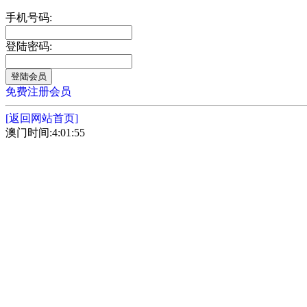
手机号码:
登陆密码:
免费注册会员
[返回网站首页]
澳门时间:4:01:55