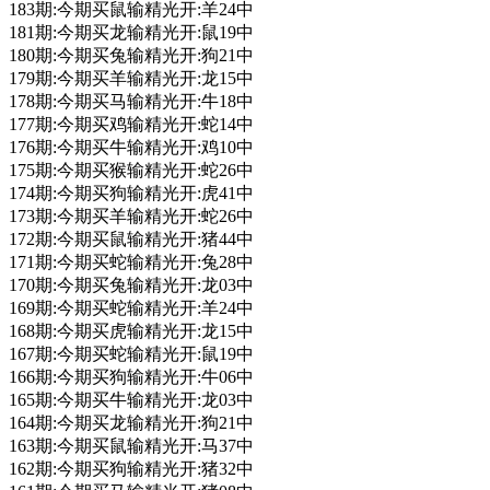
183期:今期买鼠输精光开:羊24中
181期:今期买龙输精光开:鼠19中
180期:今期买兔输精光开:狗21中
179期:今期买羊输精光开:龙15中
178期:今期买马输精光开:牛18中
177期:今期买鸡输精光开:蛇14中
176期:今期买牛输精光开:鸡10中
175期:今期买猴输精光开:蛇26中
174期:今期买狗输精光开:虎41中
173期:今期买羊输精光开:蛇26中
172期:今期买鼠输精光开:猪44中
171期:今期买蛇输精光开:兔28中
170期:今期买兔输精光开:龙03中
169期:今期买蛇输精光开:羊24中
168期:今期买虎输精光开:龙15中
167期:今期买蛇输精光开:鼠19中
166期:今期买狗输精光开:牛06中
165期:今期买牛输精光开:龙03中
164期:今期买龙输精光开:狗21中
163期:今期买鼠输精光开:马37中
162期:今期买狗输精光开:猪32中