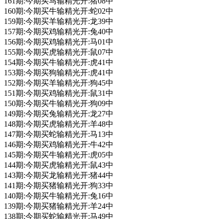
161期:今期买马输精光开:猪08中
160期:今期买牛输精光开:蛇02中
159期:今期买羊输精光开:龙39中
157期:今期买鸡输精光开:兔40中
156期:今期买鸡输精光开:马01中
155期:今期买虎输精光开:鼠07中
154期:今期买牛输精光开:虎41中
153期:今期买狗输精光开:虎41中
152期:今期买羊输精光开:狗45中
151期:今期买鸡输精光开:鼠31中
150期:今期买牛输精光开:狗09中
149期:今期买兔输精光开:龙27中
148期:今期买虎输精光开:羊48中
147期:今期买蛇输精光开:马13中
146期:今期买鸡输精光开:牛42中
145期:今期买牛输精光开:虎05中
144期:今期买虎输精光开:鼠43中
143期:今期买龙输精光开:猪44中
141期:今期买猪输精光开:狗33中
140期:今期买牛输精光开:兔16中
139期:今期买猪输精光开:羊24中
138期:今期买蛇输精光开:马49中