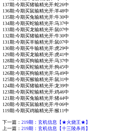
137期:今期买猪输精光开:蛇26中
136期:今期买鼠输精光开:羊48中
135期:今期买兔输精光开:牛30中
134期:今期买蛇输精光开:马37中
133期:今期买龙输精光开:鼠07中
132期:今期买猪输精光开:牛30中
131期:今期买羊输精光开:鼠07中
130期:今期买牛输精光开:虎29中
129期:今期买龙输精光开:虎41中
128期:今期买狗输精光开:马37中
127期:今期买蛇输精光开:狗45中
126期:今期买狗输精光开:马49中
125期:今期买猴输精光开:鼠31中
124期:今期买猪输精光开:龙39中
123期:今期买蛇输精光开:鸡46中
121期:今期买兔输精光开:猪44中
120期:今期买鼠输精光开:牛06中
119期:今期买鸡输精光开:猴11中
下一篇：
219期：玄机信息【★火烧王★】
上一篇：
219期：玄机信息【十三陵杀肖】