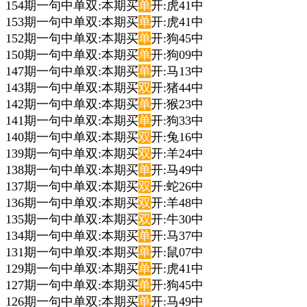
154期一句中单双:本期买
单
开:虎41中
153期一句中单双:本期买
单
开:虎41中
152期一句中单双:本期买
单
开:狗45中
150期一句中单双:本期买
单
开:狗09中
147期一句中单双:本期买
单
开:马13中
143期一句中单双:本期买
双
开:猪44中
142期一句中单双:本期买
单
开:猴23中
141期一句中单双:本期买
单
开:狗33中
140期一句中单双:本期买
双
开:兔16中
139期一句中单双:本期买
双
开:羊24中
138期一句中单双:本期买
单
开:马49中
137期一句中单双:本期买
双
开:蛇26中
136期一句中单双:本期买
双
开:羊48中
135期一句中单双:本期买
双
开:牛30中
134期一句中单双:本期买
单
开:马37中
131期一句中单双:本期买
单
开:鼠07中
129期一句中单双:本期买
单
开:虎41中
127期一句中单双:本期买
单
开:狗45中
126期一句中单双:本期买
单
开:马49中