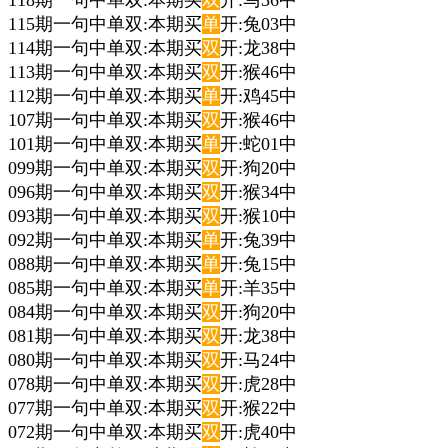
118期一句中单双:本期买
双
开:马36中
115期一句中单双:本期买
单
开:兔03中
114期一句中单双:本期买
双
开:龙38中
113期一句中单双:本期买
双
开:猴46中
112期一句中单双:本期买
单
开:鸡45中
107期一句中单双:本期买
双
开:猴46中
101期一句中单双:本期买
单
开:蛇01中
099期一句中单双:本期买
双
开:狗20中
096期一句中单双:本期买
双
开:猴34中
093期一句中单双:本期买
双
开:猴10中
092期一句中单双:本期买
单
开:兔39中
088期一句中单双:本期买
单
开:兔15中
085期一句中单双:本期买
单
开:羊35中
084期一句中单双:本期买
双
开:狗20中
081期一句中单双:本期买
双
开:龙38中
080期一句中单双:本期买
双
开:马24中
078期一句中单双:本期买
双
开:虎28中
077期一句中单双:本期买
双
开:猴22中
072期一句中单双:本期买
双
开:虎40中