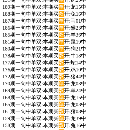
191期一句中单双:本期买
单
开:虎29中
189期一句中单双:本期买
单
开:龙15中
188期一句中单双:本期买
双
开:兔16中
187期一句中单双:本期买
单
开:马01中
186期一句中单双:本期买
单
开:猴23中
185期一句中单双:本期买
双
开:羊36中
181期一句中单双:本期买
单
开:鼠19中
180期一句中单双:本期买
单
开:狗21中
178期一句中单双:本期买
双
开:牛18中
177期一句中单双:本期买
双
开:蛇14中
176期一句中单双:本期买
双
开:鸡10中
172期一句中单双:本期买
双
开:猪44中
170期一句中单双:本期买
单
开:龙03中
169期一句中单双:本期买
双
开:羊24中
168期一句中单双:本期买
单
开:龙15中
165期一句中单双:本期买
单
开:龙03中
161期一句中单双:本期买
双
开:猪08中
159期一句中单双:本期买
单
开:龙39中
158期一句中单双:本期买
双
开:兔16中