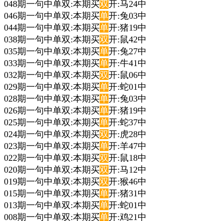
048期一句中单双:本期买
双
开:马24中
046期一句中单双:本期买
单
开:兔03中
044期一句中单双:本期买
单
开:猪19中
038期一句中单双:本期买
双
开:鼠42中
035期一句中单双:本期买
单
开:兔27中
033期一句中单双:本期买
单
开:牛41中
032期一句中单双:本期买
双
开:鼠06中
029期一句中单双:本期买
单
开:蛇01中
028期一句中单双:本期买
单
开:兔03中
026期一句中单双:本期买
单
开:猪19中
025期一句中单双:本期买
单
开:蛇37中
024期一句中单双:本期买
双
开:虎28中
023期一句中单双:本期买
单
开:羊47中
022期一句中单双:本期买
双
开:鼠18中
020期一句中单双:本期买
双
开:马12中
019期一句中单双:本期买
双
开:猴46中
015期一句中单双:本期买
单
开:猪31中
013期一句中单双:本期买
单
开:蛇01中
008期一句中单双:本期买
单
开:鸡21中