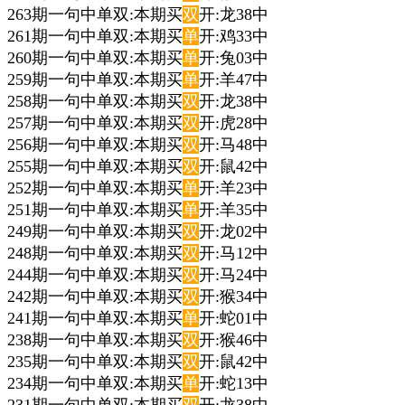
263期一句中单双:本期买
双
开:龙38中
261期一句中单双:本期买
单
开:鸡33中
260期一句中单双:本期买
单
开:兔03中
259期一句中单双:本期买
单
开:羊47中
258期一句中单双:本期买
双
开:龙38中
257期一句中单双:本期买
双
开:虎28中
256期一句中单双:本期买
双
开:马48中
255期一句中单双:本期买
双
开:鼠42中
252期一句中单双:本期买
单
开:羊23中
251期一句中单双:本期买
单
开:羊35中
249期一句中单双:本期买
双
开:龙02中
248期一句中单双:本期买
双
开:马12中
244期一句中单双:本期买
双
开:马24中
242期一句中单双:本期买
双
开:猴34中
241期一句中单双:本期买
单
开:蛇01中
238期一句中单双:本期买
双
开:猴46中
235期一句中单双:本期买
双
开:鼠42中
234期一句中单双:本期买
单
开:蛇13中