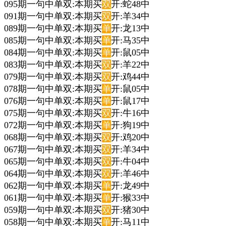
095期一句中单双:本期买
双
开:蛇48中
091期一句中单双:本期买
双
开:羊34中
089期一句中单双:本期买
单
开:龙13中
085期一句中单双:本期买
单
开:马35中
084期一句中单双:本期买
单
开:鼠05中
083期一句中单双:本期买
双
开:羊22中
079期一句中单双:本期买
双
开:鸡44中
078期一句中单双:本期买
单
开:鼠05中
076期一句中单双:本期买
单
开:鼠17中
075期一句中单双:本期买
双
开:牛16中
072期一句中单双:本期买
单
开:狗19中
068期一句中单双:本期买
双
开:鸡20中
067期一句中单双:本期买
双
开:羊34中
065期一句中单双:本期买
双
开:牛04中
064期一句中单双:本期买
双
开:羊46中
062期一句中单双:本期买
单
开:龙49中
061期一句中单双:本期买
单
开:猴33中
059期一句中单双:本期买
双
开:猪30中
058期一句中单双:本期买
单
开:马11中