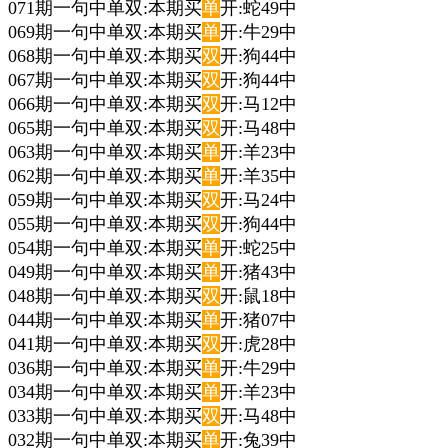
071期一句中单双:本期买
单
开:蛇49中
069期一句中单双:本期买
单
开:牛29中
068期一句中单双:本期买
双
开:狗44中
067期一句中单双:本期买
双
开:狗44中
066期一句中单双:本期买
双
开:马12中
065期一句中单双:本期买
双
开:马48中
063期一句中单双:本期买
单
开:羊23中
062期一句中单双:本期买
单
开:羊35中
059期一句中单双:本期买
双
开:马24中
055期一句中单双:本期买
双
开:狗44中
054期一句中单双:本期买
单
开:蛇25中
049期一句中单双:本期买
单
开:猪43中
048期一句中单双:本期买
双
开:鼠18中
044期一句中单双:本期买
单
开:猪07中
041期一句中单双:本期买
双
开:虎28中
036期一句中单双:本期买
单
开:牛29中
034期一句中单双:本期买
单
开:羊23中
033期一句中单双:本期买
双
开:马48中
032期一句中单双:本期买
单
开:兔39中