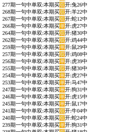
277期一句中单双:本期买
双
开:兔26中
268期一句中单双:本期买
双
开:羊22中
267期一句中单双:本期买
双
开:蛇12中
266期一句中单双:本期买
单
开:虎27中
264期一句中单双:本期买
双
开:猪30中
262期一句中单双:本期买
双
开:鸡44中
259期一句中单双:本期买
单
开:鼠29中
257期一句中单双:本期买
双
开:鸡08中
256期一句中单双:本期买
单
开:虎39中
255期一句中单双:本期买
双
开:猪30中
254期一句中单双:本期买
单
开:虎27中
253期一句中单双:本期买
单
开:马47中
247期一句中单双:本期买
单
开:狗31中
246期一句中单双:本期买
单
开:虎15中
245期一句中单双:本期买
单
开:鼠17中
241期一句中单双:本期买
双
开:牛04中
240期一句中单双:本期买
双
开:蛇24中
239期一句中单双:本期买
单
开:狗31中