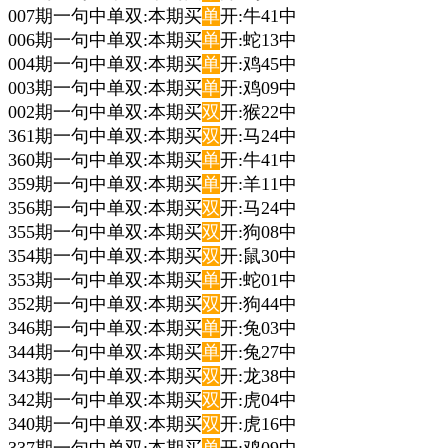
007期一句中单双:本期买
单
开:牛41中
006期一句中单双:本期买
单
开:蛇13中
004期一句中单双:本期买
单
开:鸡45中
003期一句中单双:本期买
单
开:鸡09中
002期一句中单双:本期买
双
开:猴22中
361期一句中单双:本期买
双
开:马24中
360期一句中单双:本期买
单
开:牛41中
359期一句中单双:本期买
单
开:羊11中
356期一句中单双:本期买
双
开:马24中
355期一句中单双:本期买
双
开:狗08中
354期一句中单双:本期买
双
开:鼠30中
353期一句中单双:本期买
单
开:蛇01中
352期一句中单双:本期买
双
开:狗44中
346期一句中单双:本期买
单
开:兔03中
344期一句中单双:本期买
单
开:兔27中
343期一句中单双:本期买
双
开:龙38中
342期一句中单双:本期买
双
开:虎04中
340期一句中单双:本期买
双
开:虎16中