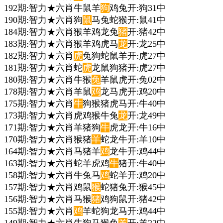
192期:智力★六肖牛鼠羊
狗
鸡兔开:狗31中
190期:智力★六肖狗
鼠
马兔蛇猴开:鼠41中
184期:智力★六肖猴羊鸡龙兔
猪
开:猪42中
183期:智力★六肖猴羊鸡虎马
龙
开:龙25中
182期:智力★六肖
虎
兔狗蛇鼠羊开:虎27中
181期:智力★六肖蛇
虎
龙鼠狗猪开:虎27中
180期:智力★六肖牛猴
兔
羊鼠虎开:兔02中
178期:智力★六肖羊鼠
鸡
龙马虎开:鸡20中
175期:智力★六肖
牛
狗猴猪虎马开:牛40中
173期:智力★六肖虎鸡猴牛兔
龙
开:龙49中
171期:智力★六肖羊猪狗
牛
虎龙开:牛16中
170期:智力★六肖猴猪
羊
蛇龙牛开:羊10中
164期:智力★六肖马猪羊
鸡
龙牛开:鸡44中
163期:智力★六肖蛇羊虎鸡
牛
猪开:牛40中
158期:智力★六肖牛兔马
鸡
蛇羊开:鸡20中
157期:智力★六肖鸡鼠
猴
蛇猪兔开:猴45中
156期:智力★六肖马猴
猪
鸡狗鼠开:猪42中
155期:智力★六肖
鸡
羊蛇狗龙马开:鸡44中