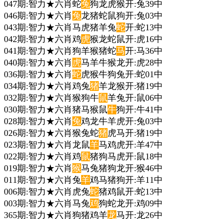
047期:智力★六肖蛇
兔
狗龙虎猴开:兔39中
046期:智力★六肖
兔
龙猪蛇鼠狗开:兔03中
043期:智力★六肖马虎猪羊兔
蛇
开:蛇13中
042期:智力★六肖鸡
虎
猴龙蛇鼠开:虎16中
041期:智力★六肖狗羊猴猪蛇
马
开:马36中
040期:智力★六肖
虎
马羊牛猴龙开:虎28中
036期:智力★六肖
蛇
虎猴牛狗兔开:蛇01中
034期:智力★六肖鸡兔
猪
羊龙猴开:猪19中
032期:智力★六肖猴狗牛
鼠
羊兔开:鼠06中
030期:智力★六肖猪马猴鼠
牛
狗开:牛41中
028期:智力★六肖
兔
鸡龙牛羊虎开:兔03中
026期:智力★六肖猴兔蛇
猪
虎马开:猪19中
023期:智力★六肖龙鼠
羊
马鸡虎开:羊47中
022期:智力★六肖鸡
鼠
猪狗马虎开:鼠18中
019期:智力★六肖
猴
马兔猪狗龙开:猴46中
011期:智力★六肖兔
羊
鸡马猪狗开:羊11中
006期:智力★六肖虎兔
蛇
猪鸡鼠开:蛇13中
003期:智力★六肖马兔
鸡
狗蛇龙开:鸡09中
365期:智力★六肖狗猪鸡羊
龙
马开:龙26中