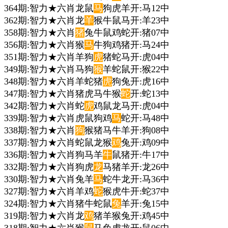
364期:智力★六肖龙鼠
马
狗虎羊开:马12中
362期:智力★六肖龙
羊
猴牛鼠马开:羊23中
358期:智力★六肖
猪
兔牛鼠鸡蛇开:猪07中
356期:智力★六肖猴
马
牛狗鸡猪开:马24中
351期:智力★六肖羊狗
虎
猪蛇马开:虎04中
349期:智力★六肖马狗
猴
羊蛇鼠开:猴22中
348期:智力★六肖羊蛇猪
虎
狗兔开:虎16中
347期:智力★六肖猪虎马牛猴
蛇
开:蛇13中
342期:智力★六肖蛇
虎
鸡鼠龙马开:虎04中
339期:智力★六肖虎鼠狗鸡
马
蛇开:马48中
338期:智力★六肖
狗
猴猪马牛羊开:狗08中
337期:智力★六肖蛇鼠龙猴
鸡
兔开:鸡09中
336期:智力★六肖狗马羊
牛
鼠猪开:牛17中
332期:智力★六肖狗虎
龙
马猪羊开:龙26中
330期:智力★六肖兔羊
马
蛇牛龙开:马36中
327期:智力★六肖羊鸡
蛇
猴虎牛开:蛇37中
324期:智力★六肖猪牛蛇鼠
兔
羊开:兔15中
319期:智力★六肖龙
鸡
猪羊猴兔开:鸡45中