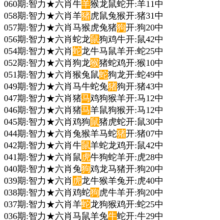
060期:智力★六肖牛
羊
猴龙鼠蛇开:羊11中
058期:智力★六肖羊
猪
虎鼠兔猴开:猪31中
057期:智力★六肖马猴虎兔猪
狗
开:狗20中
056期:智力★六肖蛇龙
鼠
狗鸡牛开:鼠42中
054期:智力★六肖
蛇
龙牛马鼠羊开:蛇25中
052期:智力★六肖狗龙
猴
猪蛇鸡开:猴10中
051期:智力★六肖猴兔鼠
蛇
狗龙开:蛇49中
049期:智力★六肖马牛蛇兔
猪
狗开:猪43中
047期:智力★六肖猪
马
鸡狗猴羊开:马12中
046期:智力★六肖猪
马
羊鼠狗猴开:马12中
045期:智力★六肖鸡狗
鼠
猪虎蛇开:鼠30中
044期:智力★六肖兔猴羊马蛇
猪
开:猪07中
042期:智力★六肖牛
鼠
羊蛇龙鸡开:鼠42中
041期:智力★六肖鼠
虎
牛狗蛇羊开:虎28中
040期:智力★六肖兔
狗
鸡龙马猪开:狗20中
039期:智力★六肖
虎
龙牛猴羊兔开:虎40中
038期:智力★六肖鸡蛇
狗
虎牛羊开:狗20中
037期:智力★六肖羊
蛇
龙狗猴鸡开:蛇25中
036期:智力★六肖马鼠羊兔
牛
蛇开:牛29中