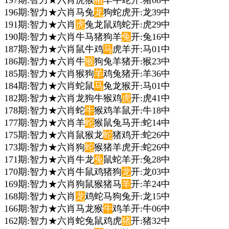
197期:智力★六肖虎猴
猪
羊牛蛇开:猪08中
196期:智力★六肖马兔
龙
狗蛇虎开:龙39中
191期:智力★六肖
虎
兔龙鼠鸡蛇开:虎29中
190期:智力★六肖牛马猪狗羊
兔
开:兔16中
187期:智力★六肖鼠牛鸡
马
虎羊开:马01中
186期:智力★六肖牛
猴
狗兔羊猪开:猴23中
185期:智力★六肖猴狗
羊
鸡兔猪开:羊36中
184期:智力★六肖蛇鼠
马
兔龙猴开:马01中
182期:智力★六肖龙狗牛猴鸡
虎
开:虎41中
178期:智力★六肖蛇
牛
猴鸡羊鼠开:牛18中
177期:智力★六肖羊
蛇
猴鼠兔马开:蛇14中
175期:智力★六肖鼠猴龙
蛇
猪鸡开:蛇26中
173期:智力★六肖狗
蛇
猴猪羊虎开:蛇26中
171期:智力★六肖牛龙
兔
鼠蛇羊开:兔28中
170期:智力★六肖牛鼠鸡猪狗
龙
开:龙03中
169期:智力★六肖狗鼠猴猪马
羊
开:羊24中
168期:智力★六肖
龙
鸡蛇马狗兔开:龙15中
166期:智力★六肖马龙猴
牛
鸡羊开:牛06中
162期:智力★六肖蛇兔鼠鸡虎
猪
开:猪32中