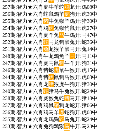
258期:智力★六肖龙
牛
马鼠鸡虎开:牛40中
257期:智力★六肖虎牛羊蛇
鸡
龙开:鸡08中
256期:智力★六肖蛇鼠鸡羊
虎
狗开:虎39中
255期:智力★六肖
猪
牛兔猴羊鸡开:猪30中
254期:智力★六肖鸡
虎
兔猴狗鼠开:虎27中
253期:智力★六肖虎羊兔
马
牛鸡开:马47中
252期:智力★六肖
蛇
马龙狗鼠兔开:蛇36中
251期:智力★六肖
兔
龙猴羊鼠马开:兔14中
248期:智力★六肖牛龙鸡兔羊
马
开:马11中
247期:智力★六肖虎马鼠
狗
牛羊开:狗31中
246期:智力★六肖猪蛇
虎
鼠牛猴开:虎15中
244期:智力★六肖猪
虎
鼠狗马猴开:虎03中
242期:智力★六肖龙
猪
猴虎牛狗开:猪30中
240期:智力★六肖
蛇
猪马牛兔猴开:蛇24中
238期:智力★六肖虎猴兔蛇
猪
马开:猪18中
237期:智力★六肖鸡鼠
猪
狗龙蛇开:猪06中
236期:智力★六肖鸡马羊
虎
蛇狗开:虎03中
235期:智力★六肖龙鸡狗
蛇
马兔开:蛇24中
233期:智力★六肖兔狗鸡猴
马
牛开:马23中