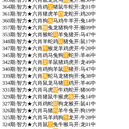
365期:智力★六肖鼠龙虎马
猪
兔开:猪30中
364期:智力★六肖鸡
龙
猪鼠牛蛇开:龙01中
361期:智力★六肖猪虎羊
鸡
龙蛇开:鸡20中
360期:智力★六肖狗
兔
马鸡牛羊开:兔14中
357期:智力★六肖
猴
兔龙猪狗牛开:猴09中
353期:智力★六肖猴蛇
马
羊兔猪开:马47中
348期:智力★六肖羊蛇鸡
鼠
猪兔开:鼠17中
347期:智力★六肖
牛
猴龙羊鸡虎开:牛28中
345期:智力★六肖鸡马兔狗
羊
蛇开:羊46中
342期:智力★六肖
龙
羊鼠猪鸡虎开:龙49中
340期:智力★六肖鸡狗羊鼠
马
猪开:马47中
339期:智力★六肖
兔
蛇马龙猪狗开:兔38中
334期:智力★六肖鼠龙马猪
羊
鸡开:羊46中
331期:智力★六肖马虎
猪
牛鸡蛇开:猪06中
329期:智力★六肖猪鼠牛猴虎
兔
开:兔14中
327期:智力★六肖鸡蛇
鼠
狗龙猴开:鼠41中
326期:智力★六肖马猪
狗
羊牛兔开:狗19中
325期:智力★六肖马羊鸡狗
牛
龙开:牛28中
324期:智力★六肖鼠
龙
兔牛猴马开:龙01中