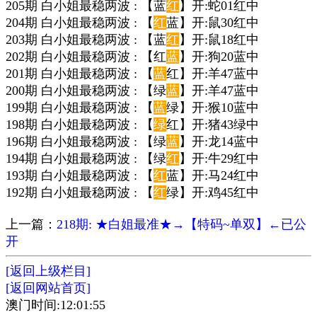
205期 白小姐最稳两波 : 【蓝
红
】开:蛇01红中
204期 白小姐最稳两波 : 【
红
蓝】开:鼠30红中
203期 白小姐最稳两波 : 【蓝
红
】开:鼠18红中
202期 白小姐最稳两波 : 【红
蓝
】开:狗20蓝中
201期 白小姐最稳两波 : 【
蓝
红】开:羊47蓝中
200期 白小姐最稳两波 : 【绿
蓝
】开:羊47蓝中
199期 白小姐最稳两波 : 【
蓝
绿】开:猴10蓝中
198期 白小姐最稳两波 : 【
绿
红】开:猪43绿中
196期 白小姐最稳两波 : 【绿
蓝
】开:龙14蓝中
194期 白小姐最稳两波 : 【绿
红
】开:牛29红中
193期 白小姐最稳两波 : 【
红
蓝】开:马24红中
192期 白小姐最稳两波 : 【
红
绿】开:鸡45红中
上一篇：
218期: ★白姐最准★→【特码~单双】←已公
开
[返回上级栏目]
[返回网站首页]
澳门时间:12:01:55