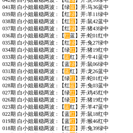
042期 白小姐最稳两波 : 【红
绿
】开:虎16绿中
041期 白小姐最稳两波 : 【绿
蓝
】开:马36蓝中
039期 白小姐最稳两波 : 【红
绿
】开:羊11绿中
038期 白小姐最稳两波 : 【红
蓝
】开:鼠42蓝中
037期 白小姐最稳两波 : 【红
绿
】开:猪43绿中
036期 白小姐最稳两波 : 【
红
蓝】开:蛇01红中
035期 白小姐最稳两波 : 【红
绿
】开:兔27绿中
034期 白小姐最稳两波 : 【绿
红
】开:猪19红中
033期 白小姐最稳两波 : 【
蓝
红】开:牛41蓝中
032期 白小姐最稳两波 : 【蓝
绿
】开:鼠06绿中
031期 白小姐最稳两波 : 【
蓝
红】开:龙26蓝中
029期 白小姐最稳两波 : 【绿
红
】开:蛇01红中
028期 白小姐最稳两波 : 【红
蓝
】开:兔03蓝中
027期 白小姐最稳两波 : 【绿
红
】开:鸡45红中
026期 白小姐最稳两波 : 【绿
红
】开:猪19红中
023期 白小姐最稳两波 : 【
蓝
红】开:羊47蓝中
022期 白小姐最稳两波 : 【蓝
红
】开:鼠18红中
019期 白小姐最稳两波 : 【蓝
红
】开:猴46红中
018期 白小姐最稳两波 : 【红
绿
】开:兔39绿中