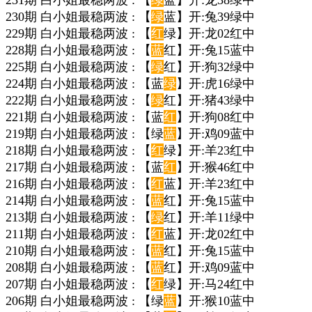
231期 白小姐最稳两波 : 【
绿
蓝】开:龙38绿中
230期 白小姐最稳两波 : 【
绿
蓝】开:兔39绿中
229期 白小姐最稳两波 : 【
红
绿】开:龙02红中
228期 白小姐最稳两波 : 【
蓝
红】开:兔15蓝中
225期 白小姐最稳两波 : 【
绿
红】开:狗32绿中
224期 白小姐最稳两波 : 【蓝
绿
】开:虎16绿中
222期 白小姐最稳两波 : 【
绿
红】开:猪43绿中
221期 白小姐最稳两波 : 【蓝
红
】开:狗08红中
219期 白小姐最稳两波 : 【绿
蓝
】开:鸡09蓝中
218期 白小姐最稳两波 : 【
红
绿】开:羊23红中
217期 白小姐最稳两波 : 【蓝
红
】开:猴46红中
216期 白小姐最稳两波 : 【
红
蓝】开:羊23红中
214期 白小姐最稳两波 : 【
蓝
红】开:兔15蓝中
213期 白小姐最稳两波 : 【
绿
红】开:羊11绿中
211期 白小姐最稳两波 : 【
红
蓝】开:龙02红中
210期 白小姐最稳两波 : 【
蓝
红】开:兔15蓝中
208期 白小姐最稳两波 : 【
蓝
红】开:鸡09蓝中
207期 白小姐最稳两波 : 【
红
绿】开:马24红中
206期 白小姐最稳两波 : 【绿
蓝
】开:猴10蓝中