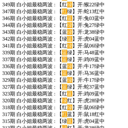
349期 白小姐最稳两波 : 【红
绿
】开:猴22绿中
347期 白小姐最稳两波 : 【
红
绿】开:蛇13红中
346期 白小姐最稳两波 : 【红
蓝
】开:兔03蓝中
344期 白小姐最稳两波 : 【红
绿
】开:兔27绿中
343期 白小姐最稳两波 : 【蓝
绿
】开:龙38绿中
342期 白小姐最稳两波 : 【绿
蓝
】开:虎04蓝中
341期 白小姐最稳两波 : 【红
绿
】开:鼠06绿中
339期 白小姐最稳两波 : 【
蓝
绿】开:马48蓝中
337期 白小姐最稳两波 : 【
蓝
绿】开:鸡09蓝中
336期 白小姐最稳两波 : 【蓝
绿
】开:牛17绿中
330期 白小姐最稳两波 : 【
蓝
绿】开:马36蓝中
329期 白小姐最稳两波 : 【蓝
绿
】开:牛17绿中
327期 白小姐最稳两波 : 【
蓝
绿】开:蛇37蓝中
323期 白小姐最稳两波 : 【红
蓝
】开:鸡09蓝中
320期 白小姐最稳两波 : 【
绿
红】开:虎28绿中
318期 白小姐最稳两波 : 【红
绿
】开:鼠06绿中
317期 白小姐最稳两波 : 【
红
蓝】开:鼠18红中
315期 白小姐最稳两波 : 【绿
蓝
】开:虎04蓝中