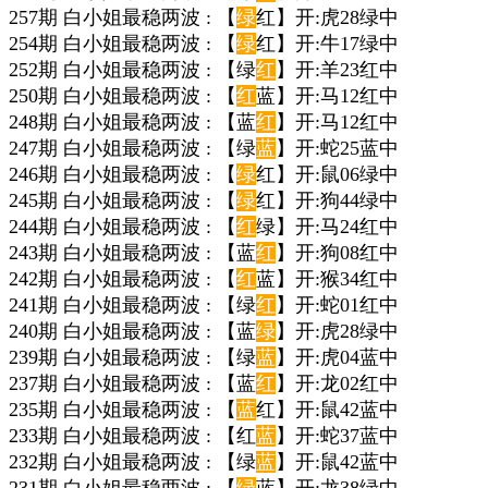
257期 白小姐最稳两波 : 【
绿
红】开:虎28绿中
254期 白小姐最稳两波 : 【
绿
红】开:牛17绿中
252期 白小姐最稳两波 : 【绿
红
】开:羊23红中
250期 白小姐最稳两波 : 【
红
蓝】开:马12红中
248期 白小姐最稳两波 : 【蓝
红
】开:马12红中
247期 白小姐最稳两波 : 【绿
蓝
】开:蛇25蓝中
246期 白小姐最稳两波 : 【
绿
红】开:鼠06绿中
245期 白小姐最稳两波 : 【
绿
红】开:狗44绿中
244期 白小姐最稳两波 : 【
红
绿】开:马24红中
243期 白小姐最稳两波 : 【蓝
红
】开:狗08红中
242期 白小姐最稳两波 : 【
红
蓝】开:猴34红中
241期 白小姐最稳两波 : 【绿
红
】开:蛇01红中
240期 白小姐最稳两波 : 【蓝
绿
】开:虎28绿中
239期 白小姐最稳两波 : 【绿
蓝
】开:虎04蓝中
237期 白小姐最稳两波 : 【蓝
红
】开:龙02红中
235期 白小姐最稳两波 : 【
蓝
红】开:鼠42蓝中
233期 白小姐最稳两波 : 【红
蓝
】开:蛇37蓝中
232期 白小姐最稳两波 : 【绿
蓝
】开:鼠42蓝中