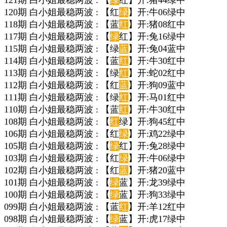
121期 白小姐最稳两波 : 【
绿
红】开:猪44绿中
120期 白小姐最稳两波 : 【红
绿
】开:牛06绿中
118期 白小姐最稳两波 : 【蓝
红
】开:猪08红中
117期 白小姐最稳两波 : 【
绿
红】开:兔16绿中
115期 白小姐最稳两波 : 【绿
蓝
】开:兔04蓝中
114期 白小姐最稳两波 : 【蓝
红
】开:牛30红中
113期 白小姐最稳两波 : 【绿
红
】开:蛇02红中
112期 白小姐最稳两波 : 【红
蓝
】开:狗09蓝中
111期 白小姐最稳两波 : 【绿
红
】开:马01红中
110期 白小姐最稳两波 : 【蓝
红
】开:牛30红中
108期 白小姐最稳两波 : 【
红
绿】开:狗45红中
106期 白小姐最稳两波 : 【红
绿
】开:鸡22绿中
105期 白小姐最稳两波 : 【
绿
红】开:兔28绿中
103期 白小姐最稳两波 : 【红
绿
】开:牛06绿中
102期 白小姐最稳两波 : 【红
蓝
】开:猪20蓝中
101期 白小姐最稳两波 : 【
绿
蓝】开:龙39绿中
100期 白小姐最稳两波 : 【
绿
蓝】开:狗33绿中
099期 白小姐最稳两波 : 【蓝
红
】开:羊12红中
098期 白小姐最稳两波 : 【
绿
蓝】开:虎17绿中