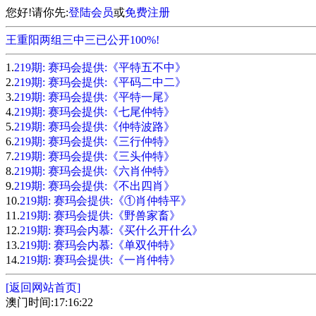
您好!请你先:
登陆会员
或
免费注册
王重阳两组三中三已公开100%!
1.
219期: 赛玛会提供:《平特五不中》
2.
219期: 赛玛会提供:《平码二中二》
3.
219期: 赛玛会提供:《平特一尾》
4.
219期: 赛玛会提供:《七尾仲特》
5.
219期: 赛玛会提供:《仲特波路》
6.
219期: 赛玛会提供:《三行仲特》
7.
219期: 赛玛会提供:《三头仲特》
8.
219期: 赛玛会提供:《六肖仲特》
9.
219期: 赛玛会提供:《不出四肖》
10.
219期: 赛玛会提供:《①肖仲特平》
11.
219期: 赛玛会提供:《野兽家畜》
12.
219期: 赛玛会内慕:《买什么开什么》
13.
219期: 赛玛会内慕:《单双仲特》
14.
219期: 赛玛会提供:《一肖仲特》
[返回网站首页]
澳门时间:17:16:22