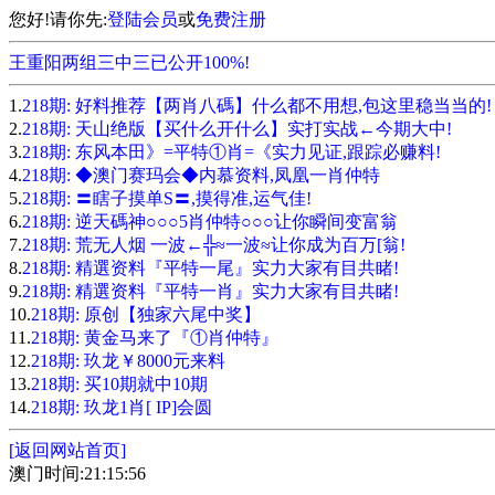
您好!请你先:
登陆会员
或
免费注册
王重阳两组三中三已公开100%!
1.
218期: 好料推荐【两肖八碼】什么都不用想,包这里稳当当的!
2.
218期: 天山绝版【买什么开什么】实打实战←今期大中!
3.
218期: 东风本田》=平特①肖=《实力见证,跟踪必赚料!
4.
218期: ◆澳门赛玛会◆内慕资料,凤凰一肖仲特
5.
218期: 〓瞎子摸单S〓,摸得准,运气佳!
6.
218期: 逆天碼神○○○5肖仲特○○○让你瞬间变富翁
7.
218期: 荒无人烟 一波←╬≈一波≈让你成为百万[翁!
8.
218期: 精選资料『平特一尾』实力大家有目共睹!
9.
218期: 精選资料『平特一肖』实力大家有目共睹!
10.
218期: 原创【独家六尾中奖】
11.
218期: 黄金马来了『①肖仲特』
12.
218期: 玖龙￥8000元来料
13.
218期: 买10期就中10期
14.
218期: 玖龙1肖[ IP]会圆
[返回网站首页]
澳门时间:21:15:56